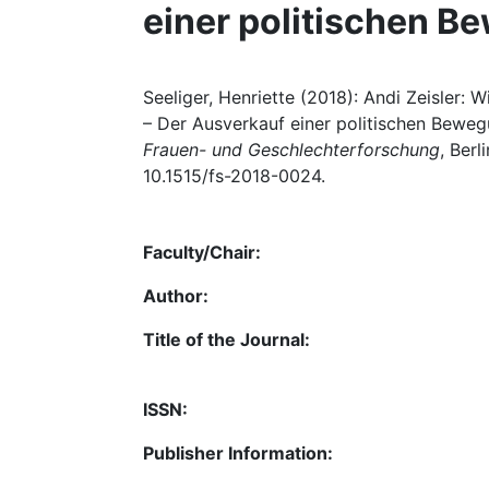
einer politischen 
Seeliger, Henriette (2018): Andi Zeisler:
– Der Ausverkauf einer politischen Beweg
Frauen- und Geschlechterforschung
, Berl
10.1515/fs-2018-0024.
Faculty/Chair:
Author:
Title of the Journal:
ISSN:
Publisher Information: