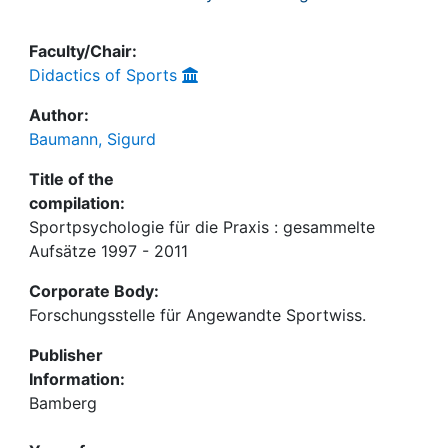
Faculty/Chair:
Didactics of Sports
Author:
Baumann, Sigurd
Title of the
compilation:
Sportpsychologie für die Praxis : gesammelte
Aufsätze 1997 - 2011
Corporate Body:
Forschungsstelle für Angewandte Sportwiss.
Publisher
Information:
Bamberg