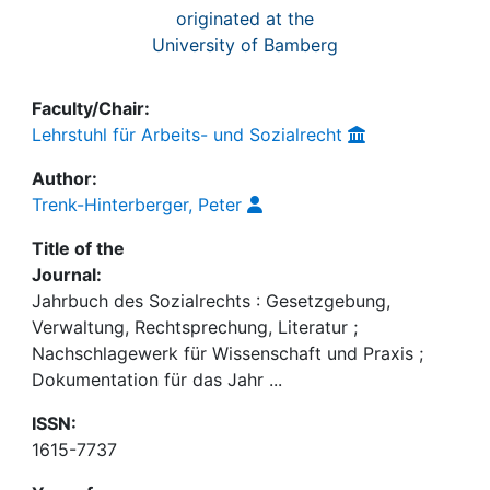
originated at the
University of Bamberg
Faculty/Chair:
Lehrstuhl für Arbeits- und Sozialrecht
Author:
Trenk-Hinterberger, Peter
Title of the
Journal:
Jahrbuch des Sozialrechts : Gesetzgebung,
Verwaltung, Rechtsprechung, Literatur ;
Nachschlagewerk für Wissenschaft und Praxis ;
Dokumentation für das Jahr ...
ISSN:
1615-7737