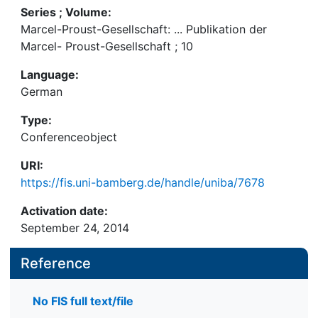
Series ; Volume:
Marcel-Proust-Gesellschaft: ... Publikation der
Marcel- Proust-Gesellschaft ; 10
Language:
German
Type:
Conferenceobject
URI:
https://fis.uni-bamberg.de/handle/uniba/7678
Activation date:
September 24, 2014
Reference
No FIS full text/file