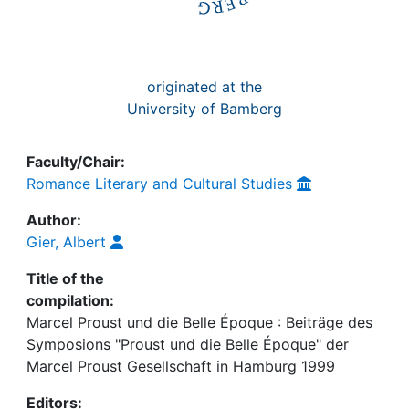
originated at the
University of Bamberg
Faculty/Chair:
Romance Literary and Cultural Studies
Author:
Gier, Albert
Title of the
compilation:
Marcel Proust und die Belle Époque : Beiträge des
Symposions "Proust und die Belle Époque" der
Marcel Proust Gesellschaft in Hamburg 1999
Editors: