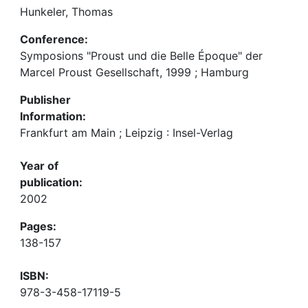
Hunkeler, Thomas
Conference:
Symposions "Proust und die Belle Époque" der
Marcel Proust Gesellschaft, 1999 ; Hamburg
Publisher
Information:
Frankfurt am Main ; Leipzig : Insel-Verlag
Year of
publication:
2002
Pages:
138-157
ISBN:
978-3-458-17119-5