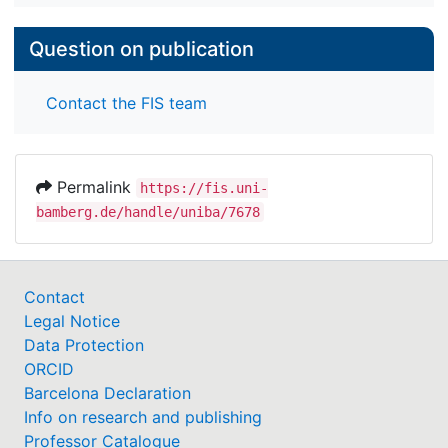
Question on publication
Contact the FIS team
Permalink
https://fis.uni-
bamberg.de/handle/uniba/7678
Contact
Legal Notice
Data Protection
ORCID
Barcelona Declaration
Info on research and publishing
Professor Catalogue