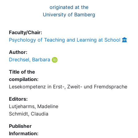
originated at the
University of Bamberg
Faculty/Chair:
Psychology of Teaching and Learning at School
Author:
Drechsel, Barbara
Title of the
compilation:
Lesekompetenz in Erst-, Zweit- und Fremdsprache
Editors:
Lutjeharms, Madeline
Schmidt, Claudia
Publisher
Information: