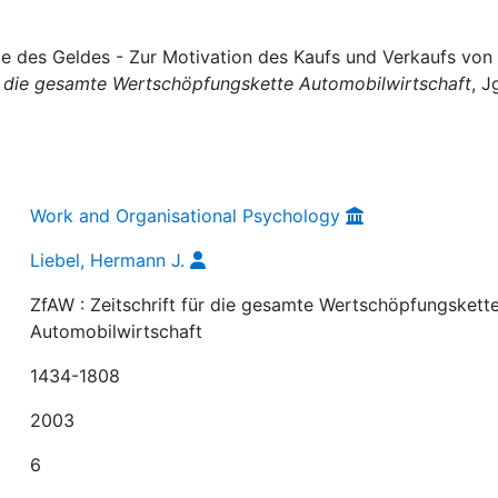
ie des Geldes - Zur Motivation des Kaufs und Verkaufs von
für die gesamte Wertschöpfungskette Automobilwirtschaft
, J
Work and Organisational Psychology
Liebel, Hermann J.
ZfAW : Zeitschrift für die gesamte Wertschöpfungskett
Automobilwirtschaft
1434-1808
2003
6