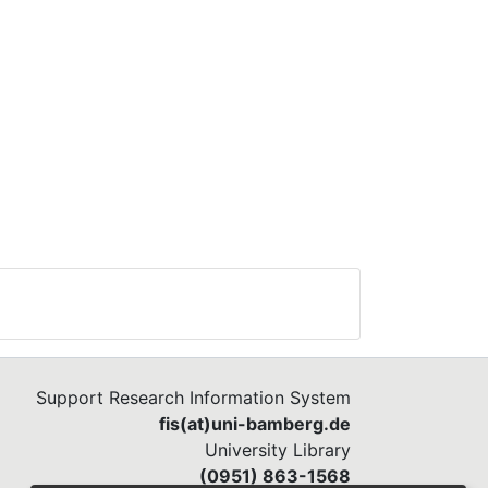
Support Research Information System
fis(at)uni-bamberg.de
University Library
(0951) 863-1568