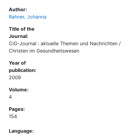
Author:
Rahner, Johanna
Title of the
Journal:
CiG-Journal : aktuelle Themen und Nachrichten /
Christen im Gesundheitswesen
Year of
publication:
2009
Volume:
4
Pages:
154
Language: