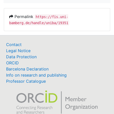
Permalink
https://fis.uni-
bamberg.de/handle/uniba/19351
Contact
Legal Notice
Data Protection
ORCID
Barcelona Declaration
Info on research and publishing
Professor Catalogue