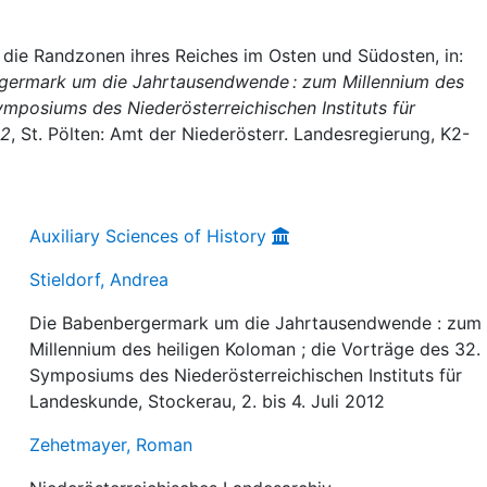
d die Randzonen ihres Reiches im Osten und Südosten, in:
germark um die Jahrtausendwende : zum Millennium des
ymposiums des Niederösterreichischen Instituts für
12
, St. Pölten: Amt der Niederösterr. Landesregierung, K2-
Auxiliary Sciences of History
Stieldorf, Andrea
Die Babenbergermark um die Jahrtausendwende : zum
Millennium des heiligen Koloman ; die Vorträge des 32.
Symposiums des Niederösterreichischen Instituts für
Landeskunde, Stockerau, 2. bis 4. Juli 2012
Zehetmayer, Roman