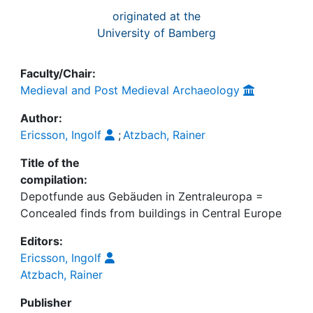
originated at the
University of Bamberg
Faculty/Chair:
Medieval and Post Medieval Archaeology
Author:
Ericsson, Ingolf
;
Atzbach, Rainer
Title of the
compilation:
Depotfunde aus Gebäuden in Zentraleuropa =
Concealed finds from buildings in Central Europe
Editors:
Ericsson, Ingolf
Atzbach, Rainer
Publisher