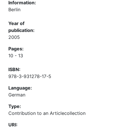
Information:
Berlin
Year of
publication:
2005
Pages:
10 - 13
ISBN:
978-3-931278-17-5
Language:
German
Type:
Contribution to an Articlecollection
URI: