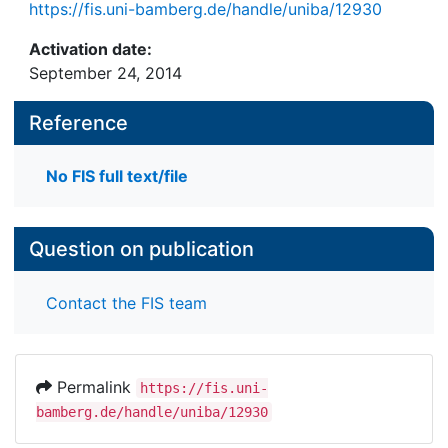
https://fis.uni-bamberg.de/handle/uniba/12930
Activation date:
September 24, 2014
Reference
No FIS full text/file
Question on publication
Contact the FIS team
Permalink
https://fis.uni-
bamberg.de/handle/uniba/12930