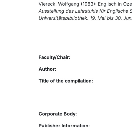
Viereck, Wolfgang (1983): Englisch in Ozea
Ausstellung des Lehrstuhls für Englische
Universitätsbibliothek. 19. Mai bis 30. Jun
Faculty/Chair:
Author:
Title of the compilation:
Corporate Body:
Publisher Information: