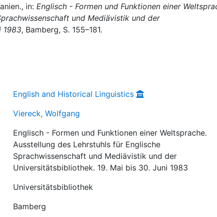
nien., in:
Englisch - Formen und Funktionen einer Weltspra
 Sprachwissenschaft und Mediävistik und der
i 1983
, Bamberg, S. 155–181.
English and Historical Linguistics
Viereck, Wolfgang
Englisch - Formen und Funktionen einer Weltsprache.
Ausstellung des Lehrstuhls für Englische
Sprachwissenschaft und Mediävistik und der
Universitätsbibliothek. 19. Mai bis 30. Juni 1983
Universitätsbibliothek
Bamberg