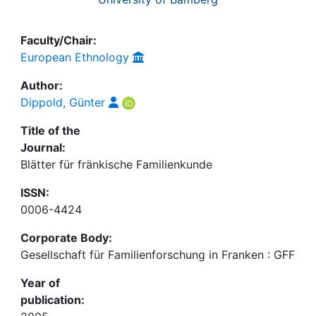
Faculty/Chair:
European Ethnology
Author:
Dippold, Günter
Title of the
Journal:
Blätter für fränkische Familienkunde
ISSN:
0006-4424
Corporate Body:
Gesellschaft für Familienforschung in Franken : GFF
Year of
publication: