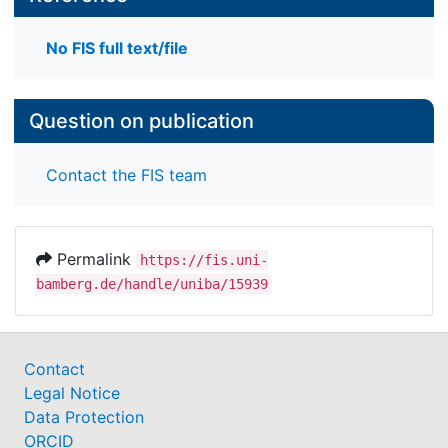
No FIS full text/file
Question on publication
Contact the FIS team
Permalink
https://fis.uni-
bamberg.de/handle/uniba/15939
Contact
Legal Notice
Data Protection
ORCID