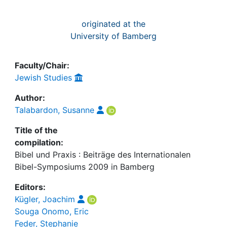
originated at the
University of Bamberg
Faculty/Chair:
Jewish Studies
Author:
Talabardon, Susanne
Title of the
compilation:
Bibel und Praxis : Beiträge des Internationalen
Bibel-Symposiums 2009 in Bamberg
Editors:
Kügler, Joachim
Souga Onomo, Eric
Feder, Stephanie