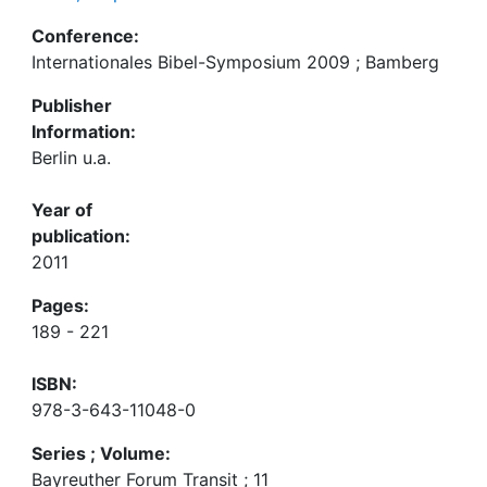
Conference:
Internationales Bibel-Symposium 2009 ; Bamberg
Publisher
Information:
Berlin u.a.
Year of
publication:
2011
Pages:
189 - 221
ISBN:
978-3-643-11048-0
Series ; Volume:
Bayreuther Forum Transit ; 11