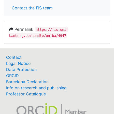
Contact the FIS team
Permalink
https://fis.uni-
bamberg.de/handle/uniba/4947
Contact
Legal Notice
Data Protection
ORCID
Barcelona Declaration
Info on research and publishing
Professor Catalogue