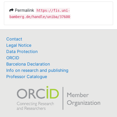
Permalink
https://fis.uni-
bamberg.de/handle/uniba/37600
Contact
Legal Notice
Data Protection
ORCID
Barcelona Declaration
Info on research and publishing
Professor Catalogue