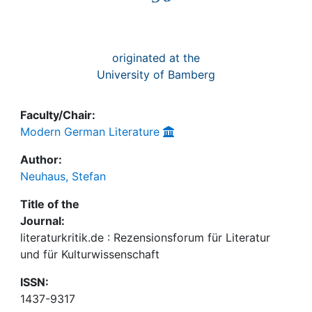
originated at the
University of Bamberg
Faculty/Chair:
Modern German Literature
Author:
Neuhaus, Stefan
Title of the
Journal:
literaturkritik.de : Rezensionsforum für Literatur
und für Kulturwissenschaft
ISSN:
1437-9317