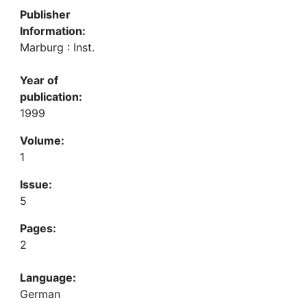
Publisher
Information:
Marburg : Inst.
Year of
publication:
1999
Volume:
1
Issue:
5
Pages:
2
Language:
German