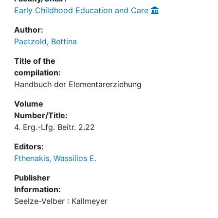
Early Childhood Education and Care
Author:
Paetzold, Bettina
Title of the
compilation:
Handbuch der Elementarerziehung
Volume
Number/Title:
4. Erg.-Lfg. Beitr. 2.22
Editors:
Fthenakis, Wassilios E.
Publisher
Information:
Seelze-Velber : Kallmeyer