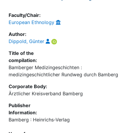
Faculty/Chair:
European Ethnology
Author:
Dippold, Günter
Title of the
compilation:
Bamberger Medizingeschichten :
medizingeschichtlicher Rundweg durch Bamberg
Corporate Body:
Ärztlicher Kreisverband Bamberg
Publisher
Information:
Bamberg : Heinrichs-Verlag