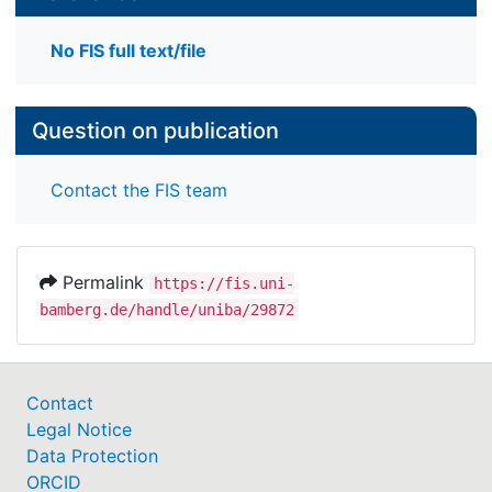
No FIS full text/file
Question on publication
Contact the FIS team
Permalink
https://fis.uni-
bamberg.de/handle/uniba/29872
Contact
Legal Notice
Data Protection
ORCID