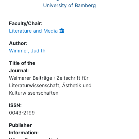
University of Bamberg
Faculty/Chair:
Literature and Media
Author:
Wimmer, Judith
Title of the
Journal:
Weimarer Beiträge : Zeitschrift für
Literaturwissenschaft, Ästhetik und
Kulturwissenschaften
ISSN:
0043-2199
Publisher
Information: