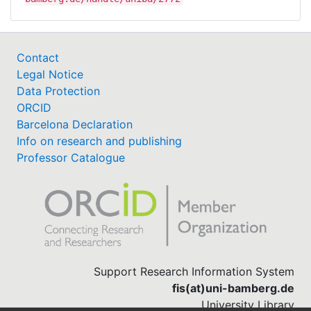
Contact
Legal Notice
Data Protection
ORCID
Barcelona Declaration
Info on research and publishing
Professor Catalogue
Support Research Information System
fis(at)uni-bamberg.de
University Library