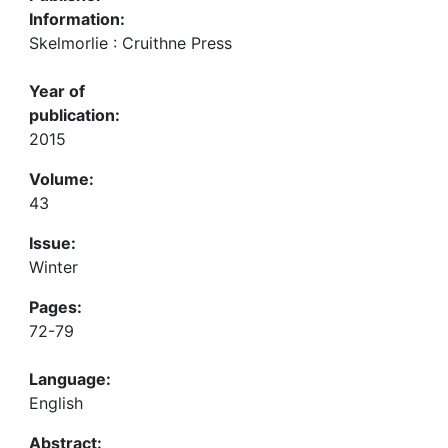
Information:
Skelmorlie : Cruithne Press
Year of
publication:
2015
Volume:
43
Issue:
Winter
Pages:
72-79
Language:
English
Abstract: