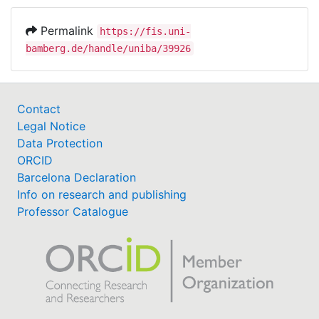
gemeinsam durchgeführt.
Permalink
https://fis.uni-
bamberg.de/handle/uniba/39926
Contact
Legal Notice
Data Protection
ORCID
Barcelona Declaration
Info on research and publishing
Professor Catalogue