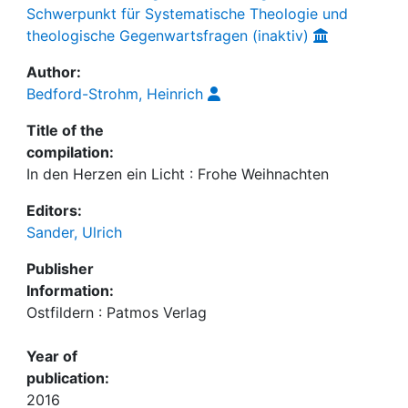
Schwerpunkt für Systematische Theologie und
theologische Gegenwartsfragen (inaktiv)
Author:
Bedford-Strohm, Heinrich
Title of the
compilation:
In den Herzen ein Licht : Frohe Weihnachten
Editors:
Sander, Ulrich
Publisher
Information:
Ostfildern : Patmos Verlag
Year of
publication:
2016