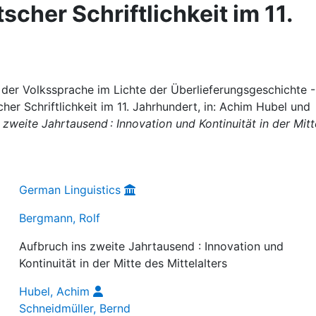
cher Schriftlichkeit im 11.
der Volkssprache im Lichte der Überlieferungsgeschichte -
er Schriftlichkeit im 11. Jahrhundert, in: Achim Hubel und
 zweite Jahrtausend : Innovation und Kontinuität in der Mitt
German Linguistics
Bergmann, Rolf
Aufbruch ins zweite Jahrtausend : Innovation und
Kontinuität in der Mitte des Mittelalters
Hubel, Achim
Schneidmüller, Bernd