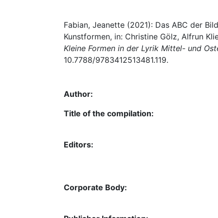
Fabian, Jeanette (2021): Das ABC der Bild
Kunstformen, in: Christine Gölz, Alfrun Klie
Kleine Formen in der Lyrik Mittel- und Os
10.7788/9783412513481.119.
Author:
Title of the compilation:
Editors:
Corporate Body: