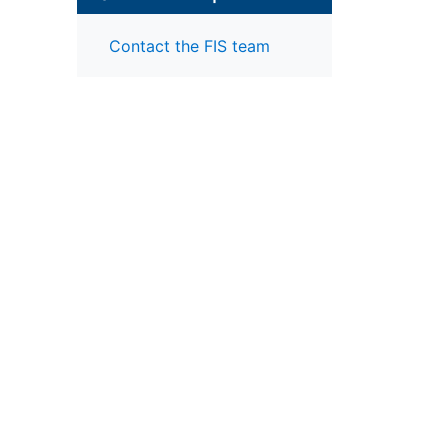
Contact the FIS team