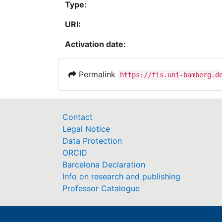
Type:
URI:
Activation date:
Permalink
https://fis.uni-bamberg.d
Contact
Legal Notice
Data Protection
ORCID
Barcelona Declaration
Info on research and publishing
Professor Catalogue