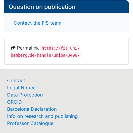
Question on publication
Contact the FIS team
Permalink
https://fis.uni-
bamberg.de/handle/uniba/34967
Contact
Legal Notice
Data Protection
ORCID
Barcelona Declaration
Info on research and publishing
Professor Catalogue