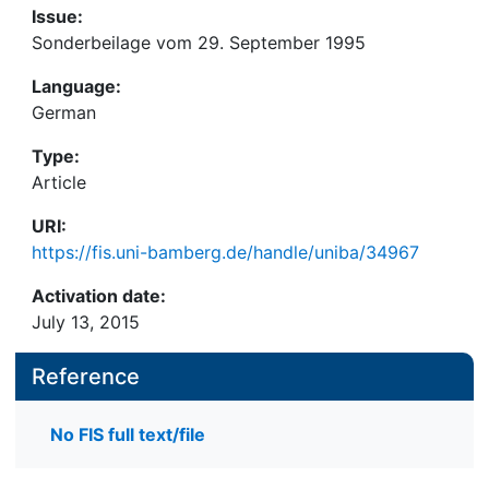
Issue:
Sonderbeilage vom 29. September 1995
Language:
German
Type:
Article
URI:
https://fis.uni-bamberg.de/handle/uniba/34967
Activation date:
July 13, 2015
Reference
No FIS full text/file