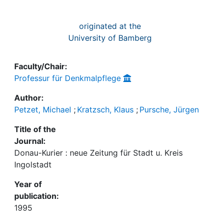
originated at the
University of Bamberg
Faculty/Chair:
Professur für Denkmalpflege
Author:
Petzet, Michael
;
Kratzsch, Klaus
;
Pursche, Jürgen
Title of the
Journal:
Donau-Kurier : neue Zeitung für Stadt u. Kreis
Ingolstadt
Year of
publication:
1995