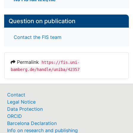
Question on publication
Contact the FIS team
Permalink
https://fis.uni-
bamberg.de/handle/uniba/42357
Contact
Legal Notice
Data Protection
ORCID
Barcelona Declaration
Info on research and publishing