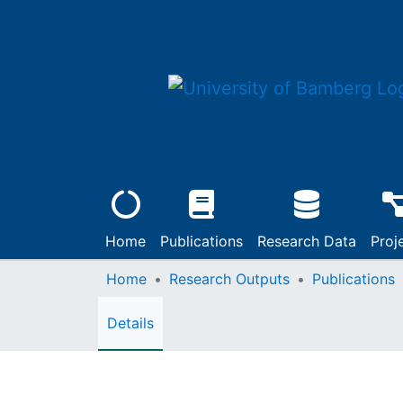
Home
Publications
Research Data
Proj
Home
Research Outputs
Publications
Details