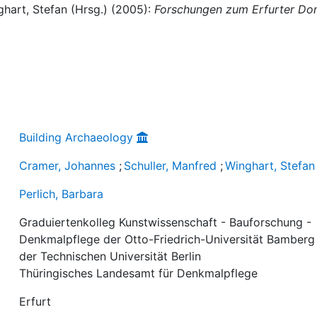
ghart, Stefan (Hrsg.) (2005):
Forschungen zum Erfurter D
Building Archaeology
Cramer, Johannes
;
Schuller, Manfred
;
Winghart, Stefan
Perlich, Barbara
Graduiertenkolleg Kunstwissenschaft - Bauforschung -
Denkmalpflege der Otto-Friedrich-Universität Bamberg
der Technischen Universität Berlin
Thüringisches Landesamt für Denkmalpflege
Erfurt