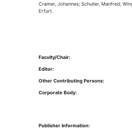
Cramer, Johannes; Schuller, Manfred; Win
Erfurt.
Faculty/Chair:
Editor:
Other Contributing Persons:
Corporate Body:
Publisher Information: