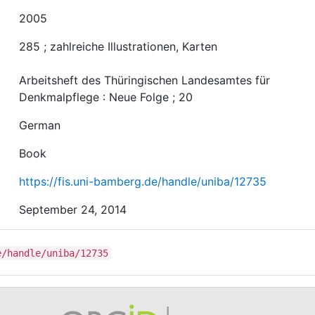
2005
285 ; zahlreiche Illustrationen, Karten
Arbeitsheft des Thüringischen Landesamtes für
Denkmalpflege : Neue Folge ; 20
German
Book
https://fis.uni-bamberg.de/handle/uniba/12735
September 24, 2014
e/handle/uniba/12735