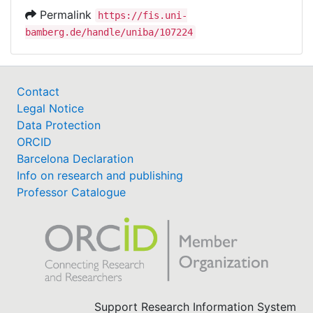
Permalink
https://fis.uni-
bamberg.de/handle/uniba/107224
Contact
Legal Notice
Data Protection
ORCID
Barcelona Declaration
Info on research and publishing
Professor Catalogue
Support Research Information System