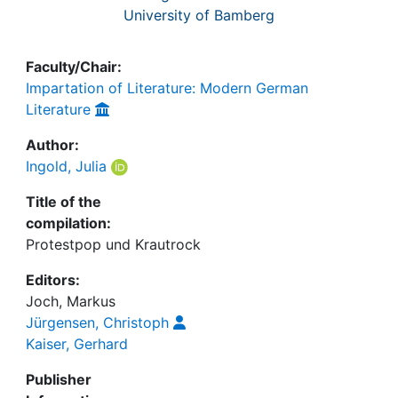
University of Bamberg
Faculty/Chair:
Impartation of Literature: Modern German
Literature
Author:
Ingold, Julia
Title of the
compilation:
Protestpop und Krautrock
Editors:
Joch, Markus
Jürgensen, Christoph
Kaiser, Gerhard
Publisher