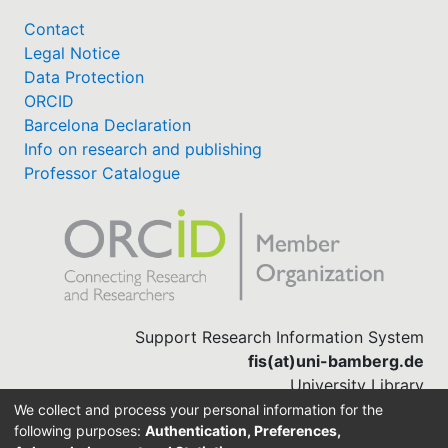
Contact
Legal Notice
Data Protection
ORCID
Barcelona Declaration
Info on research and publishing
Professor Catalogue
Support Research Information System
fis(at)uni-bamberg.de
University Library
(0951) 863-1568
We collect and process your personal information for the
following purposes:
Authentication, Preferences,