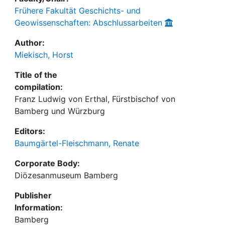
Frühere Fakultät Geschichts- und
Geowissenschaften: Abschlussarbeiten
Author:
Miekisch, Horst
Title of the
compilation:
Franz Ludwig von Erthal, Fürstbischof von
Bamberg und Würzburg
Editors:
Baumgärtel-Fleischmann, Renate
Corporate Body:
Diözesanmuseum Bamberg
Publisher
Information:
Bamberg