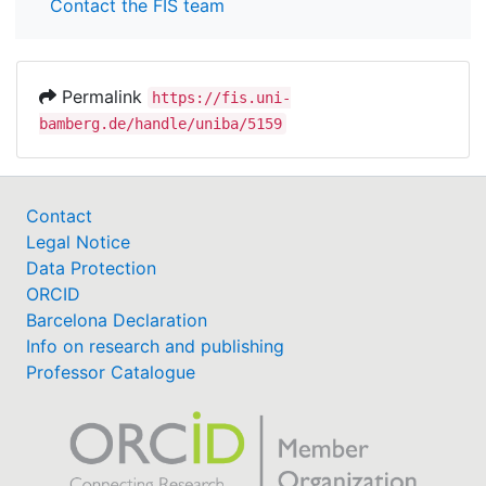
Contact the FIS team
Permalink
https://fis.uni-
bamberg.de/handle/uniba/5159
Contact
Legal Notice
Data Protection
ORCID
Barcelona Declaration
Info on research and publishing
Professor Catalogue