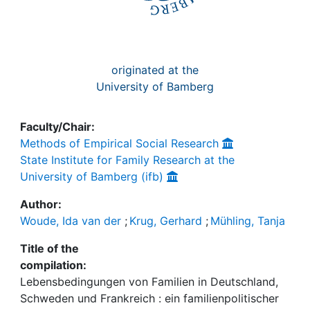
originated at the
University of Bamberg
Faculty/Chair:
Methods of Empirical Social Research
State Institute for Family Research at the
University of Bamberg (ifb)
Author:
Woude, Ida van der
;
Krug, Gerhard
;
Mühling, Tanja
Title of the
compilation:
Lebensbedingungen von Familien in Deutschland,
Schweden und Frankreich : ein familienpolitischer