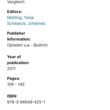
Vergleich
Editors:
Mühling, Tanja
Schwarze, Johannes
Publisher
Information:
Opladen u.a. : Budrich
Year of
publication:
2011
Pages:
109 - 145
ISBN:
978-3-86649-425-1