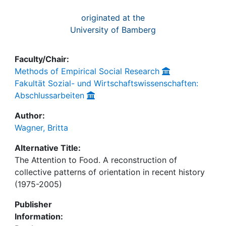
originated at the
University of Bamberg
Faculty/Chair:
Methods of Empirical Social Research
Fakultät Sozial- und Wirtschaftswissenschaften:
Abschlussarbeiten
Author:
Wagner, Britta
Alternative Title:
The Attention to Food. A reconstruction of
collective patterns of orientation in recent history
(1975-2005)
Publisher
Information: