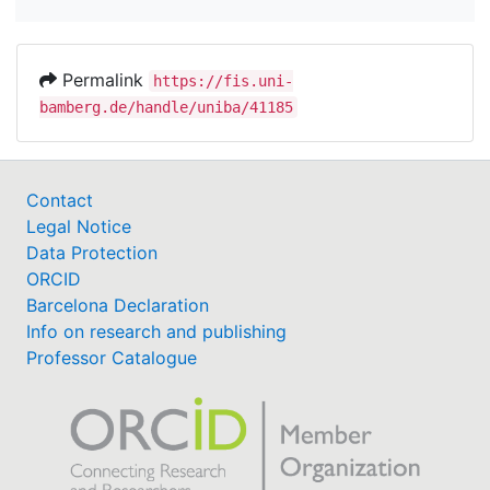
Permalink
https://fis.uni-
bamberg.de/handle/uniba/41185
Contact
Legal Notice
Data Protection
ORCID
Barcelona Declaration
Info on research and publishing
Professor Catalogue