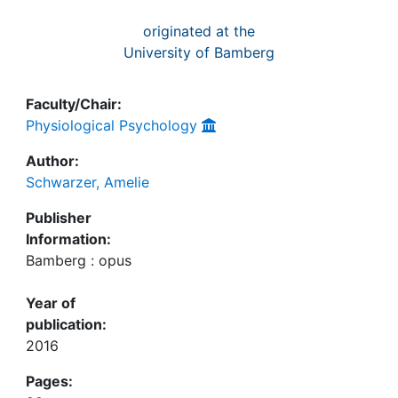
originated at the
University of Bamberg
Faculty/Chair:
Physiological Psychology
Author:
Schwarzer, Amelie
Publisher
Information:
Bamberg : opus
Year of
publication:
2016
Pages: