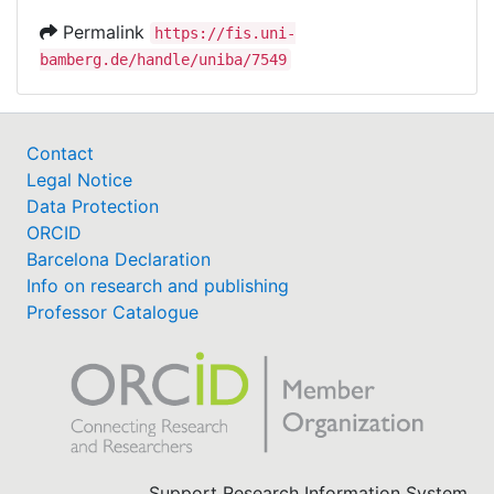
Permalink
https://fis.uni-
bamberg.de/handle/uniba/7549
Contact
Legal Notice
Data Protection
ORCID
Barcelona Declaration
Info on research and publishing
Professor Catalogue
Support Research Information System