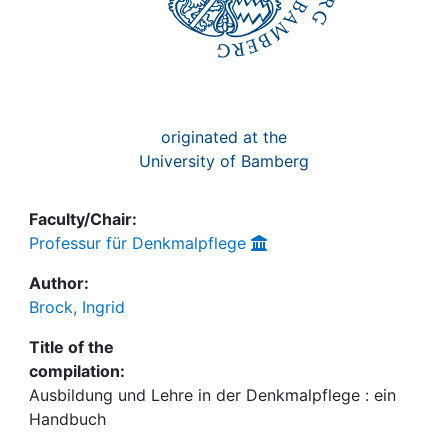
originated at the
University of Bamberg
Faculty/Chair:
Professur für Denkmalpflege
Author:
Brock, Ingrid
Title of the
compilation:
Ausbildung und Lehre in der Denkmalpflege : ein
Handbuch