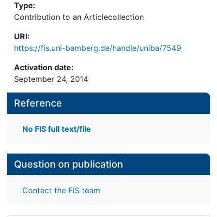
Type:
Contribution to an Articlecollection
URI:
https://fis.uni-bamberg.de/handle/uniba/7549
Activation date:
September 24, 2014
Reference
No FIS full text/file
Question on publication
Contact the FIS team