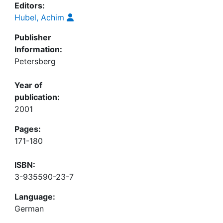
Editors:
Hubel, Achim
Publisher
Information:
Petersberg
Year of
publication:
2001
Pages:
171-180
ISBN:
3-935590-23-7
Language:
German