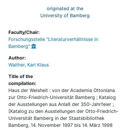
originated at the
University of Bamberg
Faculty/Chair:
Forschungsstelle "Literaturverhältnisse in
Bamberg"
Author:
Walther, Karl Klaus
Title of the
compilation:
Haus der Weisheit : von der Academia Ottoniana
zur Otto-Friedrich-Universität Bamberg ; Katalog
der Ausstellungen aus Anlaß der 350-Jahrfeier ;
[Katalog zu den Ausstellungen der Otto-Friedrich-
Universität Bamberg in der Staatsbibliothek
Bamberg, 14. November 1997 bis 14. März 1998