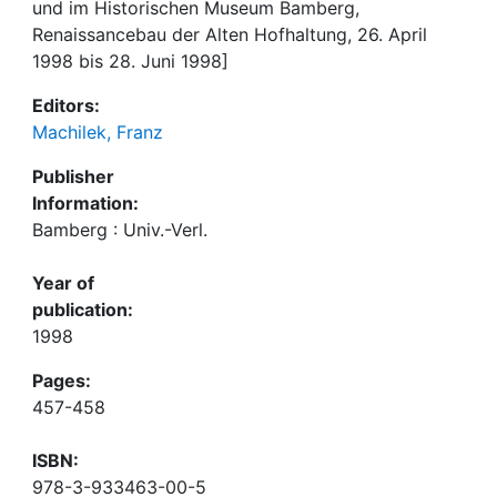
und im Historischen Museum Bamberg,
Renaissancebau der Alten Hofhaltung, 26. April
1998 bis 28. Juni 1998]
Editors:
Machilek, Franz
Publisher
Information:
Bamberg : Univ.-Verl.
Year of
publication:
1998
Pages:
457-458
ISBN:
978-3-933463-00-5