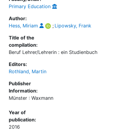
Primary Education
Author:
Hess, Miriam
;
Lipowsky, Frank
Title of the
compilation:
Beruf Lehrer/Lehrerin : ein Studienbuch
Editors:
Rothland, Martin
Publisher
Information:
Münster : Waxmann
Year of
publication:
2016