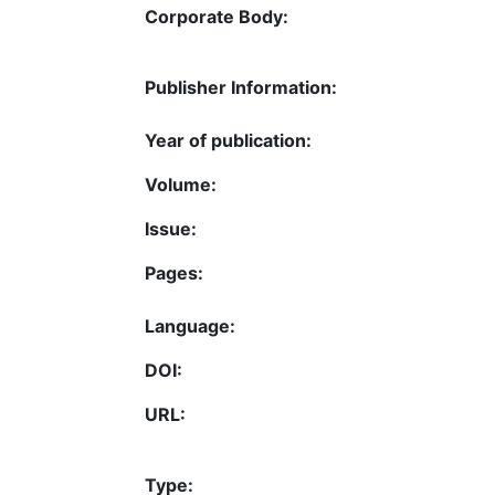
Corporate Body:
Publisher Information:
Year of publication:
Volume:
Issue:
Pages:
Language:
DOI:
URL:
Type: