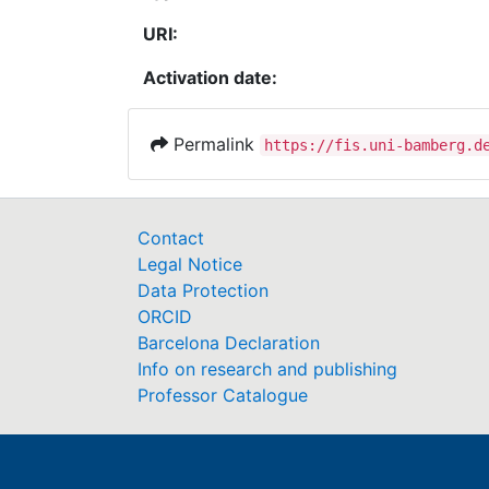
URI:
Activation date:
Permalink
https://fis.uni-bamberg.d
Contact
Legal Notice
Data Protection
ORCID
Barcelona Declaration
Info on research and publishing
Professor Catalogue