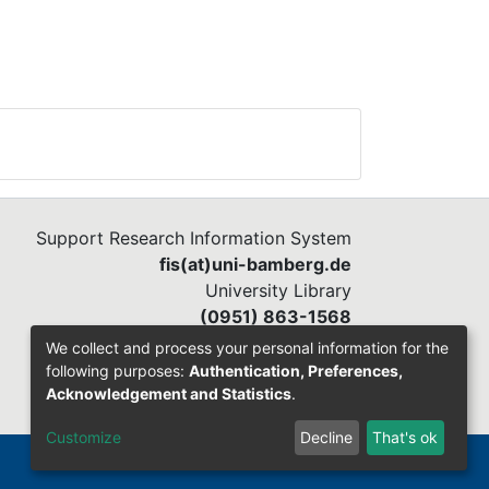
Support Research Information System
fis(at)uni-bamberg.de
University Library
(0951) 863-1568
We collect and process your personal information for the
following purposes:
Authentication, Preferences,
Acknowledgement and Statistics
.
Customize
Decline
That's ok