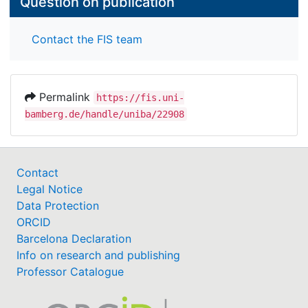
Question on publication
Contact the FIS team
Permalink
https://fis.uni-
bamberg.de/handle/uniba/22908
Contact
Legal Notice
Data Protection
ORCID
Barcelona Declaration
Info on research and publishing
Professor Catalogue