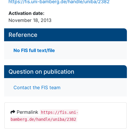
https://fis.uni-bamberg.de/handle/uniba/2382
Activation date:
November 18, 2013
Reference
No FIS full text/file
Question on publication
Contact the FIS team
Permalink
https://fis.uni-
bamberg.de/handle/uniba/2382