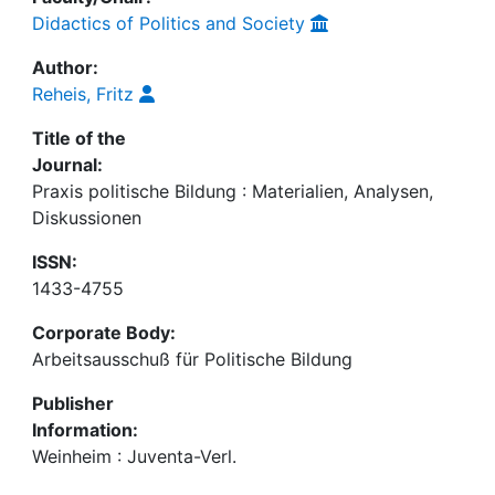
Didactics of Politics and Society
Author:
Reheis, Fritz
Title of the
Journal:
Praxis politische Bildung : Materialien, Analysen,
Diskussionen
ISSN:
1433-4755
Corporate Body:
Arbeitsausschuß für Politische Bildung
Publisher
Information:
Weinheim : Juventa-Verl.