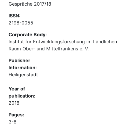
Gespräche 2017/18
ISSN:
2198-0055
Corporate Body:
Institut für Entwicklungsforschung im Ländlichen
Raum Ober- und Mittelfrankens e. V.
Publisher
Information:
Heiligenstadt
Year of
publication:
2018
Pages:
3-8