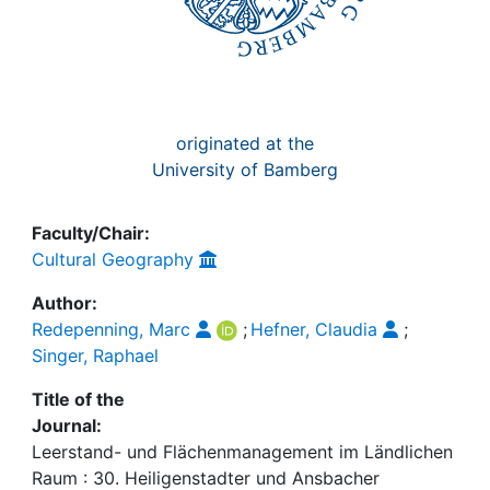
originated at the
University of Bamberg
Faculty/Chair:
Cultural Geography
Author:
Redepenning, Marc
;
Hefner, Claudia
;
Singer, Raphael
Title of the
Journal:
Leerstand- und Flächenmanagement im Ländlichen
Raum : 30. Heiligenstadter und Ansbacher