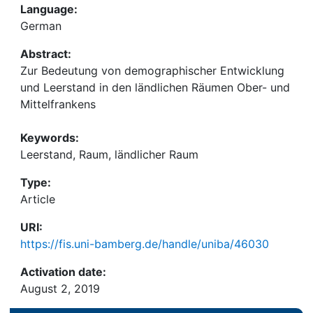
Language:
German
Abstract:
Zur Bedeutung von demographischer Entwicklung
und Leerstand in den ländlichen Räumen Ober- und
Mittelfrankens
Keywords:
Leerstand, Raum, ländlicher Raum
Type:
Article
URI:
https://fis.uni-bamberg.de/handle/uniba/46030
Activation date:
August 2, 2019