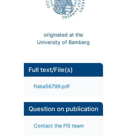
originated at the
University of Bamberg
Full text/File(s)
fisba56799.pdf
Question on publication
Contact the FIS team