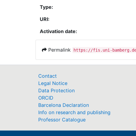
Type:
URI:
Activation date:
Permalink
https://fis.uni-bamberg.d
Contact
Legal Notice
Data Protection
ORCID
Barcelona Declaration
Info on research and publishing
Professor Catalogue