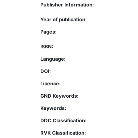
Publisher Information:
Year of publication:
Pages:
ISBN:
Language:
DOI:
Licence:
GND Keywords:
Keywords:
DDC Classification:
RVK Classification: