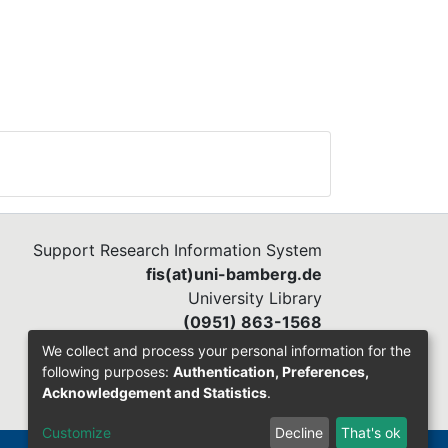
Support Research Information System
fis(at)uni-bamberg.de
University Library
(0951) 863-1568
We collect and process your personal information for the
following purposes:
Authentication, Preferences,
Acknowledgement and Statistics
.
Customize
Decline
That's ok