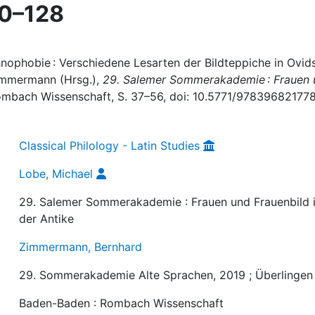
0–128
nophobie : Verschiedene Lesarten der Bildteppiche in Ovid
immermann (Hrsg.),
29. Salemer Sommerakademie : Frauen 
ombach Wissenschaft, S. 37–56, doi: 10.5771/978396821778
Classical Philology - Latin Studies
Lobe, Michael
29. Salemer Sommerakademie : Frauen und Frauenbild 
der Antike
Zimmermann, Bernhard
29. Sommerakademie Alte Sprachen, 2019 ; Überlingen
Baden-Baden : Rombach Wissenschaft