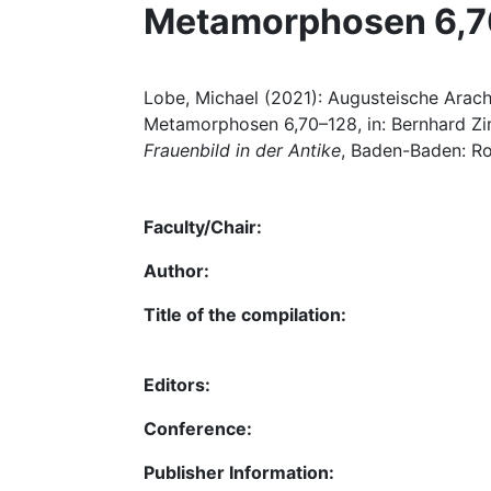
Metamorphosen 6,7
Lobe, Michael (2021): Augusteische Arach
Metamorphosen 6,70–128, in: Bernhard Z
Frauenbild in der Antike
, Baden-Baden: R
Faculty/Chair:
Author:
Title of the compilation:
Editors:
Conference:
Publisher Information: