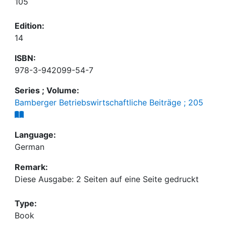
105
Edition:
14
ISBN:
978-3-942099-54-7
Series ; Volume:
Bamberger Betriebswirtschaftliche Beiträge ; 205
Language:
German
Remark:
Diese Ausgabe: 2 Seiten auf eine Seite gedruckt
Type:
Book