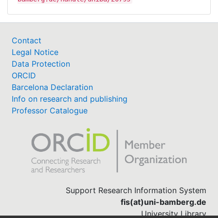
Contact
Legal Notice
Data Protection
ORCID
Barcelona Declaration
Info on research and publishing
Professor Catalogue
Support Research Information System
fis(at)uni-bamberg.de
University Library