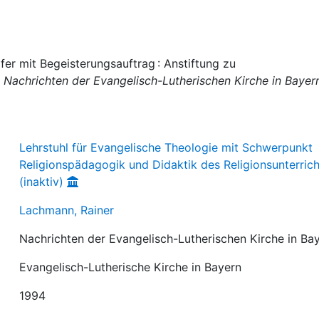
er mit Begeisterungsauftrag : Anstiftung zu
:
Nachrichten der Evangelisch-Lutherischen Kirche in Bayer
Lehrstuhl für Evangelische Theologie mit Schwerpunkt
Religionspädagogik und Didaktik des Religionsunterrich
(inaktiv)
Lachmann, Rainer
Nachrichten der Evangelisch-Lutherischen Kirche in Ba
Evangelisch-Lutherische Kirche in Bayern
1994