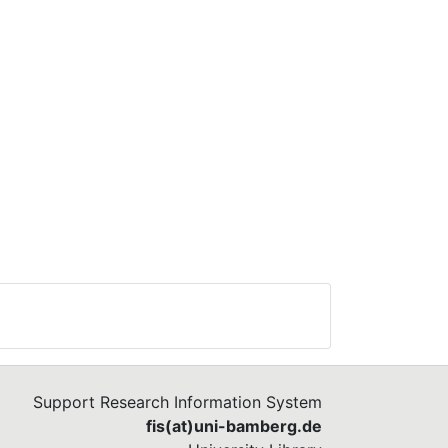
Support Research Information System
fis(at)uni-bamberg.de