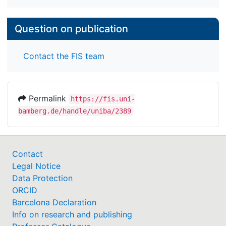
Question on publication
Contact the FIS team
Permalink
https://fis.uni-
bamberg.de/handle/uniba/2389
Contact
Legal Notice
Data Protection
ORCID
Barcelona Declaration
Info on research and publishing