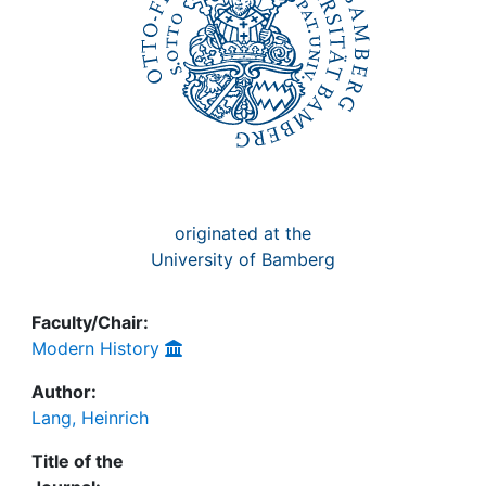
originated at the
University of Bamberg
Faculty/Chair:
Modern History
Author:
Lang, Heinrich
Title of the