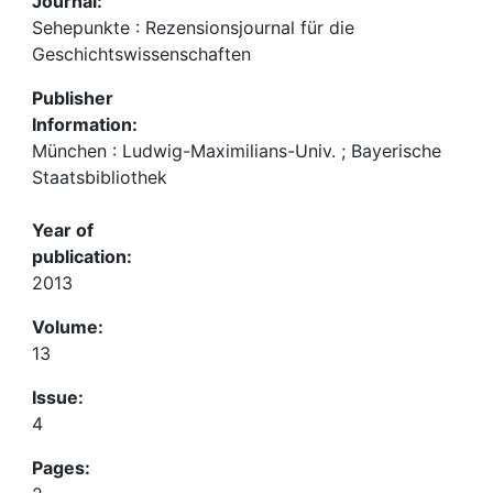
Journal:
Sehepunkte : Rezensionsjournal für die
Geschichtswissenschaften
Publisher
Information:
München : Ludwig-Maximilians-Univ. ; Bayerische
Staatsbibliothek
Year of
publication:
2013
Volume:
13
Issue:
4
Pages: