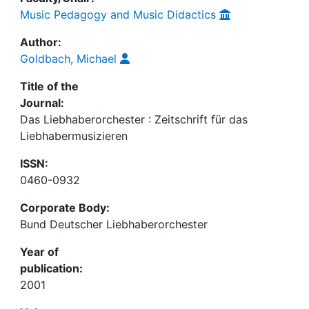
Music Pedagogy and Music Didactics
Author:
Goldbach, Michael
Title of the
Journal:
Das Liebhaberorchester : Zeitschrift für das
Liebhabermusizieren
ISSN:
0460-0932
Corporate Body:
Bund Deutscher Liebhaberorchester
Year of
publication:
2001