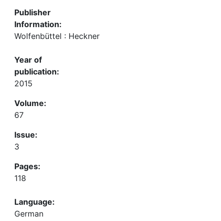
Publisher
Information:
Wolfenbüttel : Heckner
Year of
publication:
2015
Volume:
67
Issue:
3
Pages:
118
Language:
German