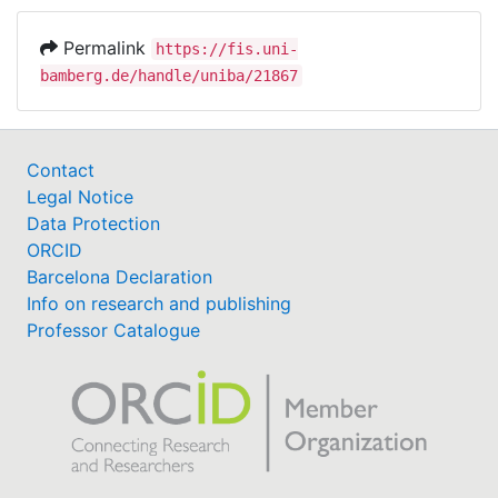
Permalink
https://fis.uni-
bamberg.de/handle/uniba/21867
Contact
Legal Notice
Data Protection
ORCID
Barcelona Declaration
Info on research and publishing
Professor Catalogue