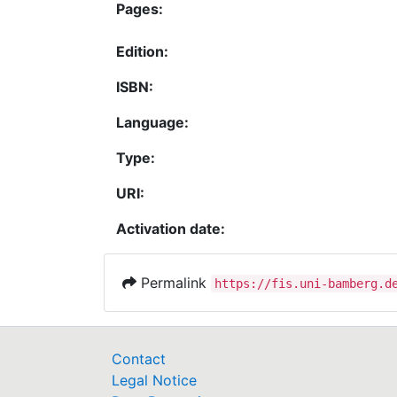
Pages:
Edition:
ISBN:
Language:
Type:
URI:
Activation date:
Permalink
https://fis.uni-bamberg.d
Contact
Legal Notice