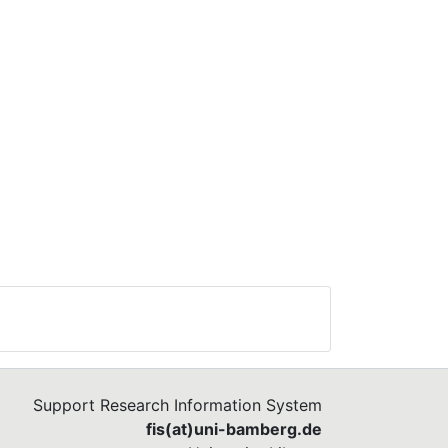
Support Research Information System
fis(at)uni-bamberg.de