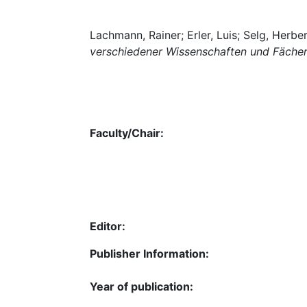
Lachmann, Rainer; Erler, Luis; Selg, Herbe
verschiedener Wissenschaften und Fäche
Faculty/Chair:
Editor:
Publisher Information:
Year of publication: