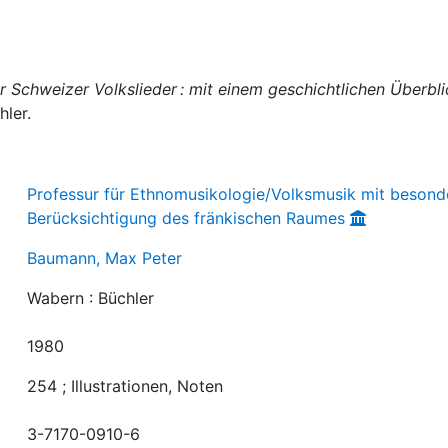
 Schweizer Volkslieder : mit einem geschichtlichen Überbli
hler.
Professur für Ethnomusikologie/Volksmusik mit besond
Berücksichtigung des fränkischen Raumes
Baumann, Max Peter
Wabern : Büchler
1980
254 ; Illustrationen, Noten
3-7170-0910-6