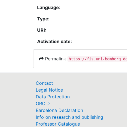
Language:
Type:
URI:
Activation date:
Permalink
https://fis.uni-bamberg.d
Contact
Legal Notice
Data Protection
ORCID
Barcelona Declaration
Info on research and publishing
Professor Catalogue