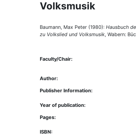
Volksmusik
Baumann, Max Peter (1980):
Hausbuch der
zu Volkslied und Volksmusik
, Wabern: Büc
Faculty/Chair:
Author:
Publisher Information:
Year of publication:
Pages:
ISBN: