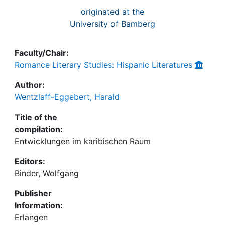
originated at the
University of Bamberg
Faculty/Chair:
Romance Literary Studies: Hispanic Literatures
Author:
Wentzlaff-Eggebert, Harald
Title of the
compilation:
Entwicklungen im karibischen Raum
Editors:
Binder, Wolfgang
Publisher
Information:
Erlangen