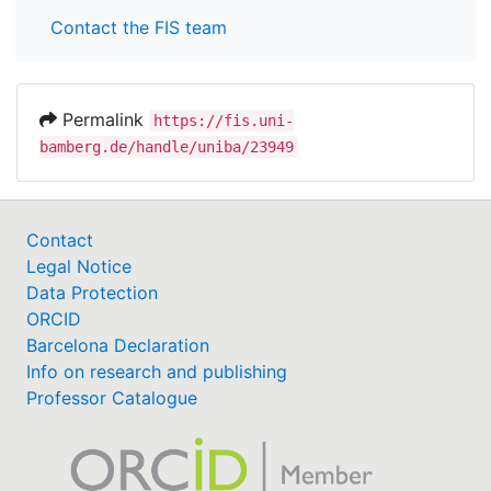
Contact the FIS team
Permalink
https://fis.uni-
bamberg.de/handle/uniba/23949
Contact
Legal Notice
Data Protection
ORCID
Barcelona Declaration
Info on research and publishing
Professor Catalogue