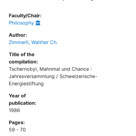
Faculty/Chair:
Philosophy
Author:
Zimmerli, Walther Ch.
Title of the
compilation:
Tschernobyl, Mahnmal und Chance :
Jahresversammlung / Schweizerische-
Energiestiftung
Year of
publication:
1986
Pages:
59 - 70