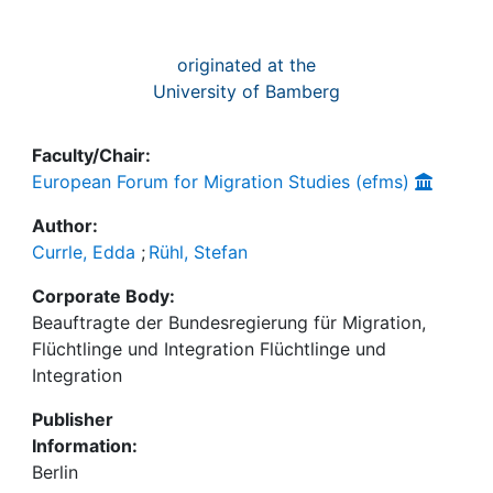
originated at the
University of Bamberg
Faculty/Chair:
European Forum for Migration Studies (efms)
Author:
Currle, Edda
;
Rühl, Stefan
Corporate Body:
Beauftragte der Bundesregierung für Migration,
Flüchtlinge und Integration Flüchtlinge und
Integration
Publisher
Information:
Berlin