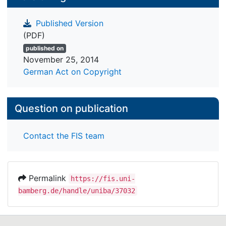
Published Version
(PDF)
published on
November 25, 2014
German Act on Copyright
Question on publication
Contact the FIS team
Permalink
https://fis.uni-
bamberg.de/handle/uniba/37032