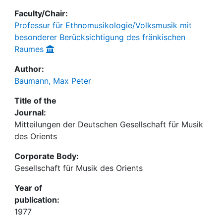
Faculty/Chair:
Professur für Ethnomusikologie/Volksmusik mit
besonderer Berücksichtigung des fränkischen
Raumes
Author:
Baumann, Max Peter
Title of the
Journal:
Mitteilungen der Deutschen Gesellschaft für Musik
des Orients
Corporate Body:
Gesellschaft für Musik des Orients
Year of
publication:
1977